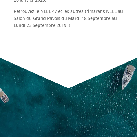
Retrouvez le NEEL 47 et les autres trimarans NEEL au
Salon du Grand Pavois du Mardi 18 Septembre au
Lundi 23 Septembre 2019 !!