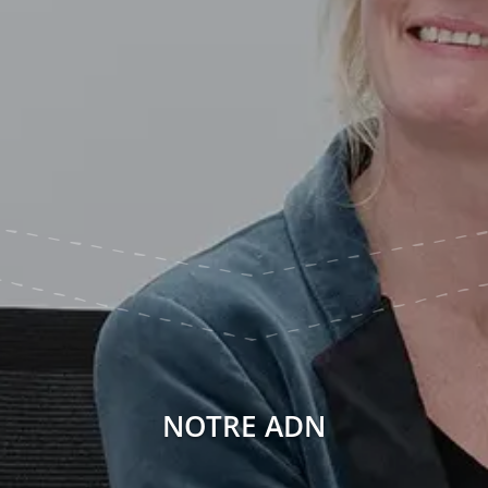
NOTRE ADN