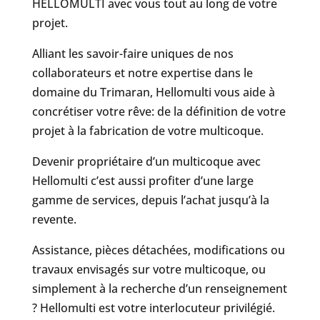
HELLOMULTI avec vous tout au long de votre
projet.
Alliant les savoir-faire uniques de nos
collaborateurs et notre expertise dans le
domaine du Trimaran, Hellomulti vous aide à
concrétiser votre rêve: de la définition de votre
projet à la fabrication de votre multicoque.
Devenir propriétaire d’un multicoque avec
Hellomulti c’est aussi profiter d’une large
gamme de services, depuis l’achat jusqu’à la
revente.
Assistance, pièces détachées, modifications ou
travaux envisagés sur votre multicoque, ou
simplement à la recherche d’un renseignement
? Hellomulti est votre interlocuteur privilégié.