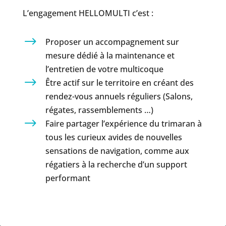
L’engagement HELLOMULTI c’est :
$
Proposer un accompagnement sur
mesure dédié à la maintenance et
l’entretien de votre multicoque
$
Être actif sur le territoire en créant des
rendez-vous annuels réguliers (Salons,
régates, rassemblements …)
$
Faire partager l’expérience du trimaran à
tous les curieux avides de nouvelles
sensations de navigation, comme aux
régatiers à la recherche d’un support
performant