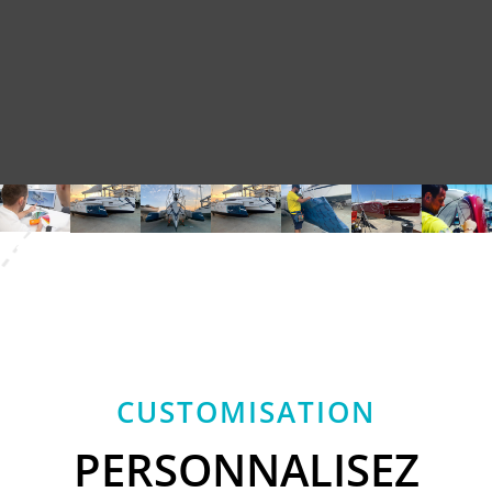
CUSTOMISATION
PERSONNALISEZ