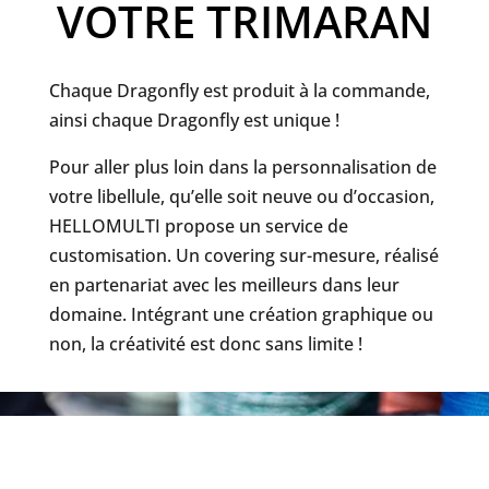
VOTRE TRIMARAN
Chaque Dragonfly est produit à la commande,
ainsi chaque Dragonfly est unique !
Pour aller plus loin dans la personnalisation de
votre libellule, qu’elle soit neuve ou d’occasion,
HELLOMULTI propose un service de
customisation. Un covering sur-mesure, réalisé
en partenariat avec les meilleurs dans leur
domaine. Intégrant une création graphique ou
non, la créativité est donc sans limite !