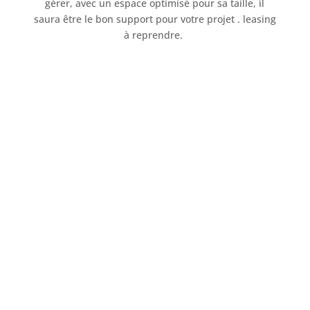
gérer, avec un espace optimisé pour sa taille, il
saura être le bon support pour votre projet . leasing
à reprendre.