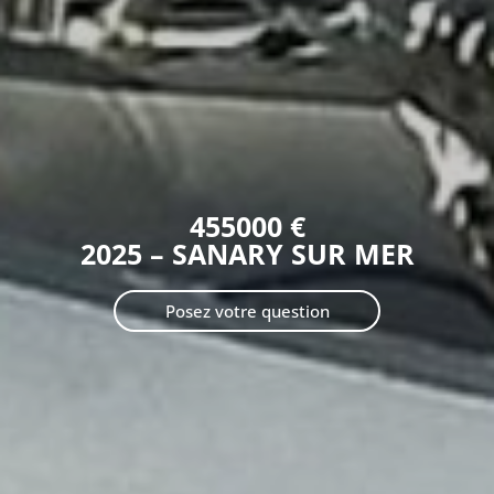
455000 €
2025 – SANARY SUR MER
Posez votre question