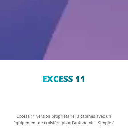
EXCESS 11
Excess 11 version propriétaire, 3 cabines avec un
équipement de croisière pour l’autonomie . Simple à