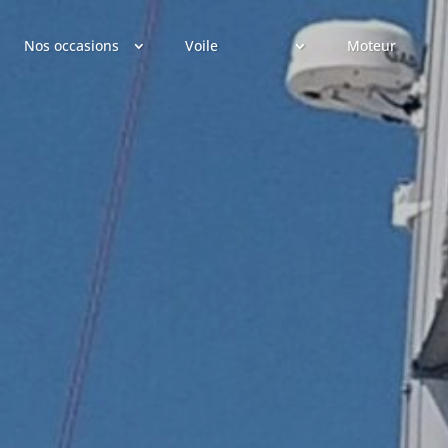
Nos occasions
Voile
Moteur