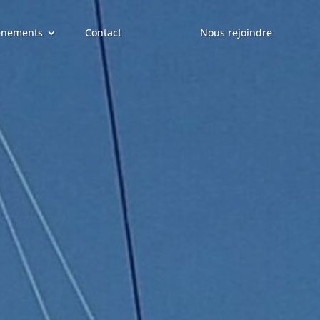
ènements
Contact
Nous rejoindre