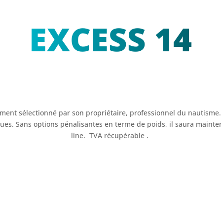
EXCESS 14
ment sélectionné par son propriétaire, professionnel du nautisme
ques. Sans options pénalisantes en terme de poids, il saura mainte
line. TVA récupérable .