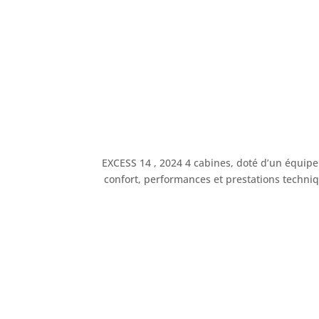
EXCESS 14 , 2024 4 cabines, doté d’un équipe
confort, performances et prestations techni