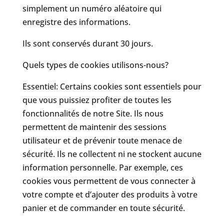
simplement un numéro aléatoire qui
enregistre des informations.
Ils sont conservés durant 30 jours.
Quels types de cookies utilisons-nous?
Essentiel: Certains cookies sont essentiels pour
que vous puissiez profiter de toutes les
fonctionnalités de notre Site. Ils nous
permettent de maintenir des sessions
utilisateur et de prévenir toute menace de
sécurité. Ils ne collectent ni ne stockent aucune
information personnelle. Par exemple, ces
cookies vous permettent de vous connecter à
votre compte et d’ajouter des produits à votre
panier et de commander en toute sécurité.