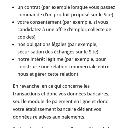
un contrat (par exemple lorsque vous passez
commande d’un produit proposé sur le Site)
votre consentement (par exemple, si vous
candidatez à une offre d’emploi, collecte de
cookies)
nos obligations légales (par exemple,
sécurisation des échanges sur le Site)
notre intérêt légitime (par exemple, pour
construire une relation commerciale entre
nous et gérer cette relation)
En revanche, en ce qui concerne les
transactions et donc vos données bancaires,
seul le module de paiement en ligne et donc
votre établissement bancaire détient vos
données relatives aux paiements.