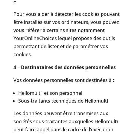
»
Pour vous aider à détecter les cookies pouvant
être installés sur vos ordinateurs, vous pouvez
vous référer à certains sites notamment
YourOnlineChoices lequel propose des outils
permettant de lister et de paramétrer vos
cookies.
4 – Destinataires des données personnelles
Vos données personnelles sont destinées à :
Hellomulti et son personnel
Sous-traitants techniques de Hellomulti
Les données peuvent être transmises aux
sociétés sous-traitantes auxquelles Hellomulti
peut faire appel dans le cadre de l’exécution