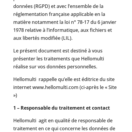
données (RGPD) et avec l’ensemble de la
réglementation française applicable en la
matière notamment la loi n° 78-17 du 6 janvier
1978 relative à l’informatique, aux fichiers et
aux libertés modifiée (LIL).
Le présent document est destiné à vous
présenter les traitements que Hellomulti
réalise sur vos données personnelles.
Hellomulti rappelle qu’elle est éditrice du site
internet www.hellomulti.com (ci-après le « Site
»)
1 – Responsable du traitement et contact
Hellomulti agit en qualité de responsable de
traitement en ce qui concerne les données de