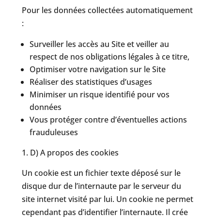
Pour les données collectées automatiquement
:
Surveiller les accès au Site et veiller au
respect de nos obligations légales à ce titre,
Optimiser votre navigation sur le Site
Réaliser des statistiques d’usages
Minimiser un risque identifié pour vos
données
Vous protéger contre d’éventuelles actions
frauduleuses
D) A propos des cookies
Un cookie est un fichier texte déposé sur le
disque dur de l’internaute par le serveur du
site internet visité par lui. Un cookie ne permet
cependant pas d’identifier l’internaute. Il crée