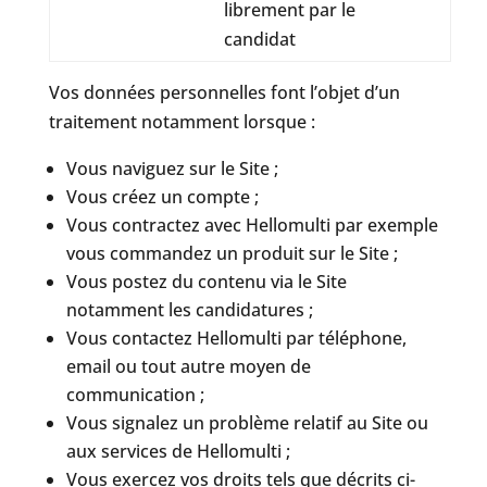
librement par le
candidat
Vos données personnelles font l’objet d’un
traitement notamment lorsque :
Vous naviguez sur le Site ;
Vous créez un compte ;
Vous contractez avec Hellomulti par exemple
vous commandez un produit sur le Site ;
Vous postez du contenu via le Site
notamment les candidatures ;
Vous contactez Hellomulti par téléphone,
email ou tout autre moyen de
communication ;
Vous signalez un problème relatif au Site ou
aux services de Hellomulti ;
Vous exercez vos droits tels que décrits ci-