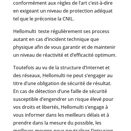
conformément aux règles de l’art c’est-à-dire
en exigeant un niveau de protection adéquat
tel que le préconise la CNIL.
Hellomulti teste régulièrement ses process
autant en cas d’incident technique que
physique afin de vous garantir et de maintenir
un niveau de réactivité et d’efficacité optimum.
Toutefois au vu de la structure d’Internet et
des réseaux, Hellomulti ne peut s’engager au
titre d’une obligation de sécurité de résultat.
En cas de détection d’une faille de sécurité
susceptible d’engendrer un risque élevé pour
vos droits et libertés, Hellomulti s’engage à
vous informer dans les meilleurs délais et à
prendre dans la mesure du possible, les
meilleurs moyens pour neutraliser l’intrusion