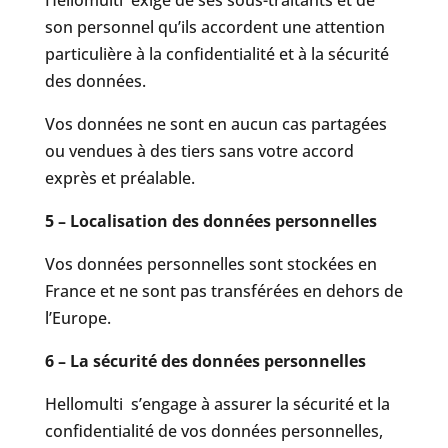
son personnel qu’ils accordent une attention
particulière à la confidentialité et à la sécurité
des données.
Vos données ne sont en aucun cas partagées
ou vendues à des tiers sans votre accord
exprès et préalable.
5 – Localisation des données personnelles
Vos données personnelles sont stockées en
France et ne sont pas transférées en dehors de
l’Europe.
6 – La sécurité des données personnelles
Hellomulti s’engage à assurer la sécurité et la
confidentialité de vos données personnelles,