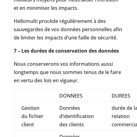
et en minimiser les impacts.
Hellomulti procède régulièrement à des
sauvegardes de vos données personnelles afin
de limiter les impacts d’une faille de sécurité.
7 – Les durées de conservation des données
Nous conserverons vos informations aussi
longtemps que nous sommes tenus de le faire
en vertu des lois en vigueur.
DONNEES
DUREES
Gestion
Données
durée de l
du fichier
d’identification
relation
client
des clients
commercia
Données