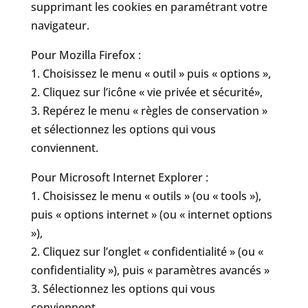
supprimant les cookies en paramétrant votre
navigateur.
Pour Mozilla Firefox :
1. Choisissez le menu « outil » puis « options »,
2. Cliquez sur l’icône « vie privée et sécurité»,
3. Repérez le menu « règles de conservation »
et sélectionnez les options qui vous
conviennent.
Pour Microsoft Internet Explorer :
1. Choisissez le menu « outils » (ou « tools »),
puis « options internet » (ou « internet options
»),
2. Cliquez sur l’onglet « confidentialité » (ou «
confidentiality »), puis « paramètres avancés »
3. Sélectionnez les options qui vous
conviennent.