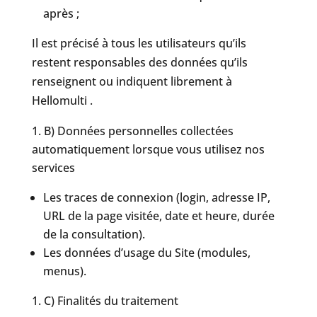
après ;
Il est précisé à tous les utilisateurs qu’ils
restent responsables des données qu’ils
renseignent ou indiquent librement à
Hellomulti .
B) Données personnelles collectées
automatiquement lorsque vous utilisez nos
services
Les traces de connexion (login, adresse IP,
URL de la page visitée, date et heure, durée
de la consultation).
Les données d’usage du Site (modules,
menus).
C) Finalités du traitement