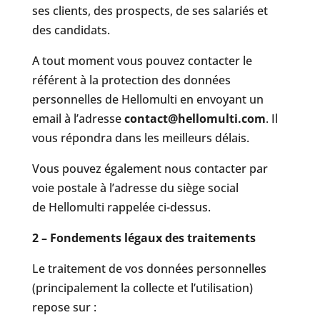
ses clients, des prospects, de ses salariés et
des candidats.
A tout moment vous pouvez contacter le
référent à la protection des données
personnelles de Hellomulti en envoyant un
email à l’adresse
contact@hellomulti.com
. Il
vous répondra dans les meilleurs délais.
Vous pouvez également nous contacter par
voie postale à l’adresse du siège social
de Hellomulti rappelée ci-dessus.
2 – Fondements légaux des traitements
Le traitement de vos données personnelles
(principalement la collecte et l’utilisation)
repose sur :