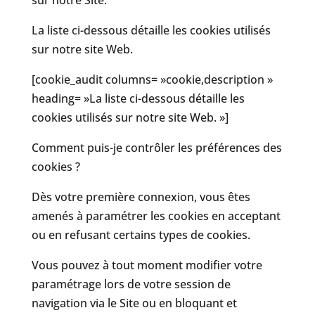
La liste ci-dessous détaille les cookies utilisés
sur notre site Web.
[cookie_audit columns= »cookie,description »
heading= »La liste ci-dessous détaille les
cookies utilisés sur notre site Web. »]
Comment puis-je contrôler les préférences des
cookies ?
Dès votre première connexion, vous êtes
amenés à paramétrer les cookies en acceptant
ou en refusant certains types de cookies.
Vous pouvez à tout moment modifier votre
paramétrage lors de votre session de
navigation via le Site ou en bloquant et