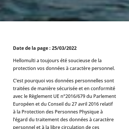
Date de la page : 25/03/2022
Hellomulti a toujours été soucieuse de la
protection vos données à caractère personnel.
C’est pourquoi vos données personnelles sont
traitées de manière sécurisée et en conformité
avec le Règlement UE n°2016/679 du Parlement
Européen et du Conseil du 27 avril 2016 relatif
à la Protection des Personnes Physique à
l’égard du traitement des données à caractère
personnel et à la libre circulation de ces