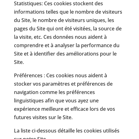
Statistiques: Ces cookies stockent des
informations telles que le nombre de visiteurs
du Site, le nombre de visiteurs uniques, les
pages du Site qui ont été visitées, la source de
la visite, etc. Ces données nous aident à
comprendre et à analyser la performance du
Site et à identifier des améliorations pour le
Site.
Préférences : Ces cookies nous aident à
stocker vos paramètres et préférences de
navigation comme les préférences
linguistiques afin que vous ayez une
expérience meilleure et efficace lors de vos
futures visites sur le Site.
La liste ci-dessous détaille les cookies utilisés
sur notre Site.