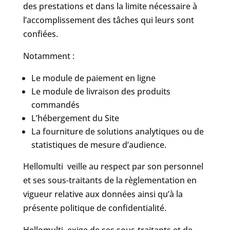
des prestations et dans la limite nécessaire à
l’accomplissement des tâches qui leurs sont
confiées.
Notamment :
Le module de paiement en ligne
Le module de livraison des produits
commandés
L’hébergement du Site
La fourniture de solutions analytiques ou de
statistiques de mesure d’audience.
Hellomulti veille au respect par son personnel
et ses sous-traitants de la règlementation en
vigueur relative aux données ainsi qu’à la
présente politique de confidentialité.
Hellomulti exige de ses sous-traitants et de