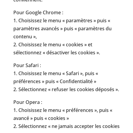
Pour Google Chrome :
1. Choisissez le menu « paramètres » puis «
paramètres avancés » puis « paramètres du
contenu »,
2. Choisissez le menu « cookies » et
sélectionnez « désactiver les cookies ».
Pour Safari :
1. Choisissez le menu « Safari », puis «
préférences » puis « Confidentialité »
2. Sélectionnez « refuser les cookies déposés ».
Pour Opera :
1. Choisissez le menu « préférences », puis «
avancé » puis « cookies »
2. Sélectionnez « ne jamais accepter les cookies