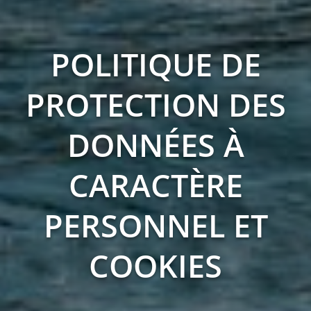
POLITIQUE DE
PROTECTION DES
DONNÉES À
CARACTÈRE
PERSONNEL ET
COOKIES