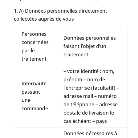
A) Données personnelles directement
collectées auprès de vous
Personnes
Données personnelles
concernées
faisant l’objet d’un
par le
traitement
traitement
– votre identité : nom,
prénom – nom de
Internaute
l’entreprise (facultatif) –
passant
adresse mail – numéro
une
de téléphone – adresse
commande
postale de livraison le
cas échéant – pays
Données nécessaires à