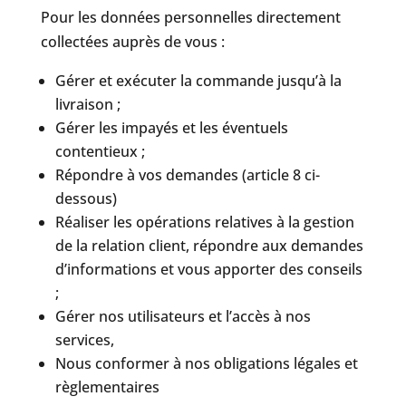
Pour les données personnelles directement
collectées auprès de vous :
Gérer et exécuter la commande jusqu’à la
livraison ;
Gérer les impayés et les éventuels
contentieux ;
Répondre à vos demandes (article 8 ci-
dessous)
Réaliser les opérations relatives à la gestion
de la relation client, répondre aux demandes
d’informations et vous apporter des conseils
;
Gérer nos utilisateurs et l’accès à nos
services,
Nous conformer à nos obligations légales et
règlementaires