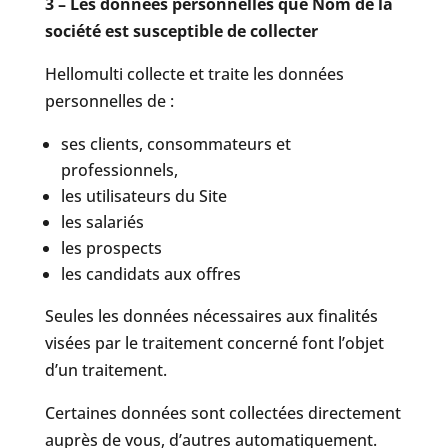
3 – Les données personnelles que
Nom de la
société
est susceptible de collecter
Hellomulti collecte et traite les données
personnelles de :
ses clients, consommateurs et
professionnels,
les utilisateurs du Site
les salariés
les prospects
les candidats aux offres
Seules les données nécessaires aux finalités
visées par le traitement concerné font l’objet
d’un traitement.
Certaines données sont collectées directement
auprès de vous, d’autres automatiquement.