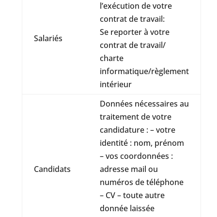
l’exécution de votre
contrat de travail:
Se reporter à votre
Salariés
contrat de travail/
charte
informatique/règlement
intérieur
Données nécessaires au
traitement de votre
candidature : – votre
identité : nom, prénom
– vos coordonnées :
Candidats
adresse mail ou
numéros de téléphone
– CV – toute autre
donnée laissée