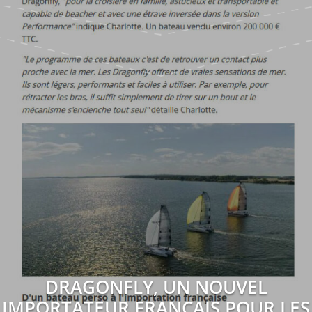
DRAGONFLY, UN NOUVEL
IMPORTATEUR FRANÇAIS POUR LES