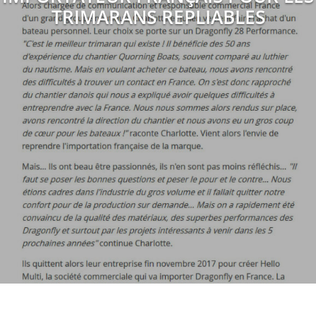
TRIMARANS REPLIABLES