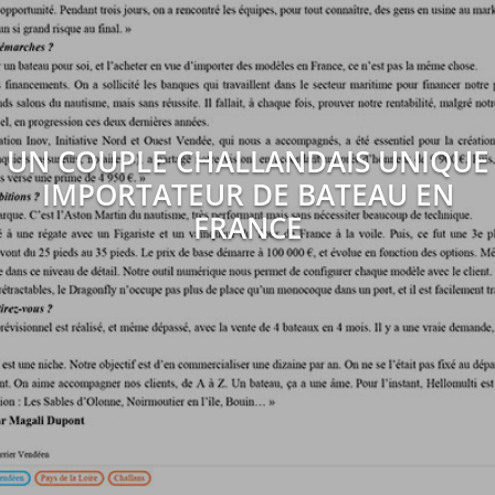
UN COUPLE CHALLANDAIS UNIQUE
IMPORTATEUR DE BATEAU EN
FRANCE