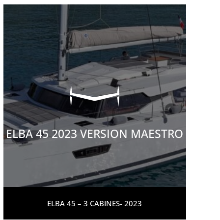
ELBA 45 2023 VERSION MAESTRO
ELBA 45 – 3 CABINES- 2023