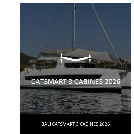
CATSMART 3 CABINES 2026
BALI CATSMART 3 CABINES 2026