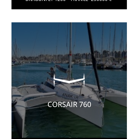
CORSAIR 760