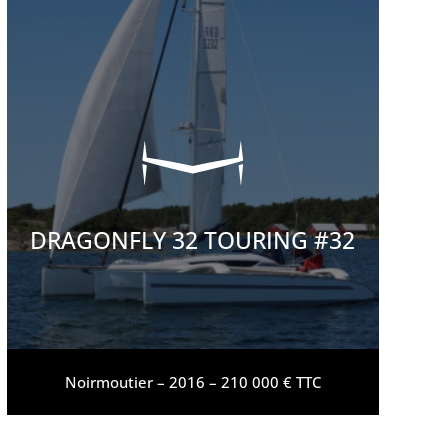
DRAGONFLY 32 TOURING #32
Noirmoutier –
2016 – 210 000 € TTC