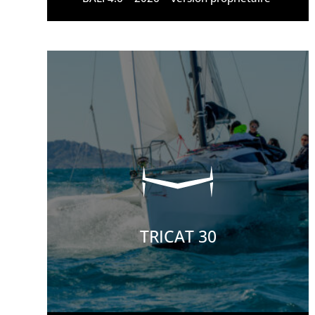
TRICAT 30