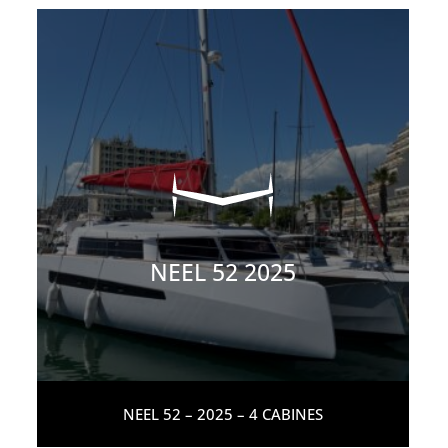
NEEL 52 2025
NEEL 52 – 2025 – 4 CABINES