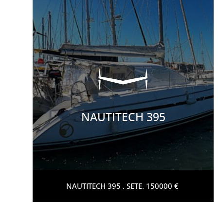
NAUTITECH 395
NAUTITECH 395 . SETE. 150000 €