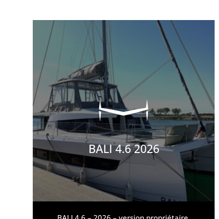
BALI 4.6 2026
BALI 4.6 – 2026 – version propriétaire