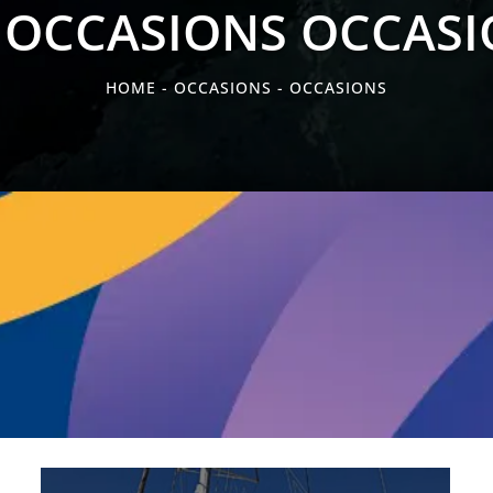
 OCCASIONS OCCAS
HOME
-
OCCASIONS
- OCCASIONS